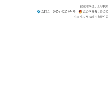
搜索结果源于互联网
京网文（2025）0225-074号
京公网安备 1101080
北京小度互娱科技有限公司 