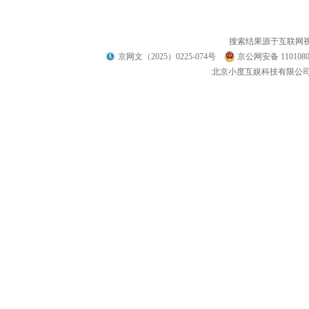
搜索结果源于互联网
京网文（2025）0225-074号
京公网安备 1101080
北京小度互娱科技有限公司 