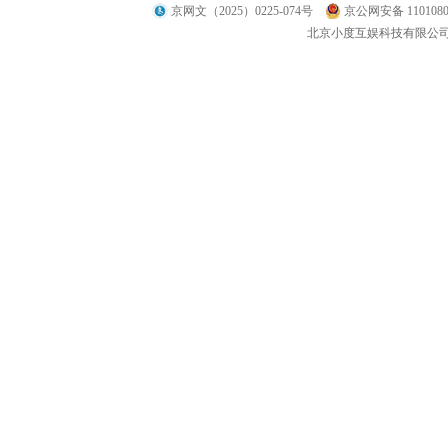
京网文（2025）0225-074号
京公网安备 1101080
北京小度互娱科技有限公司 