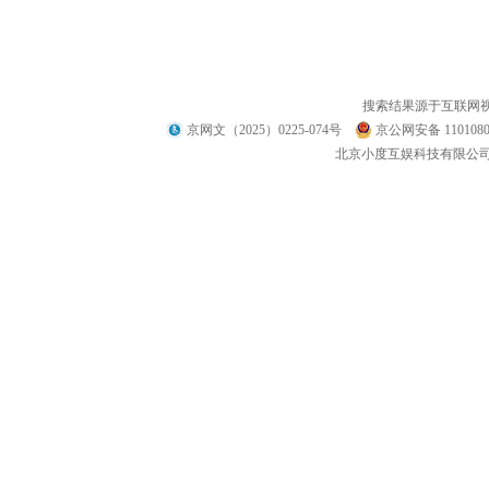
搜索结果源于互联网
京网文（2025）0225-074号
京公网安备 1101080
北京小度互娱科技有限公司 