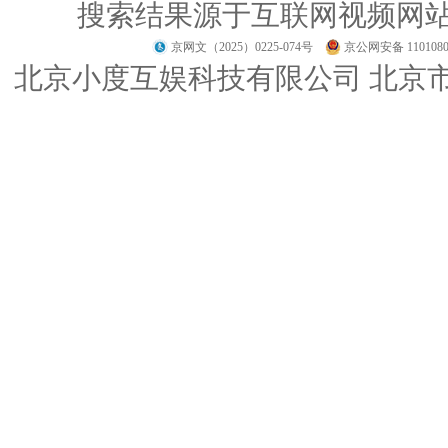
搜索结果源于互联网视频网
京网文（2025）0225-074号
京公网安备 1101080
北京小度互娱科技有限公司 北京市