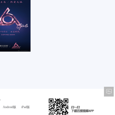
心
Android版
iPad版