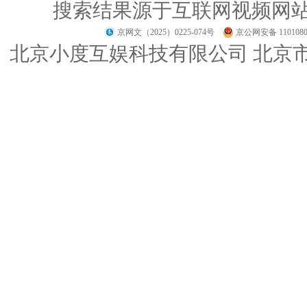
搜索结果源于互联网视频网
京网文（2025）0225-074号
京公网安备 1101080
北京小度互娱科技有限公司 北京市