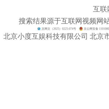
互联
搜索结果源于互联网视频网
京网文（2025）0225-074号
京公网安备 1101080
北京小度互娱科技有限公司 北京市