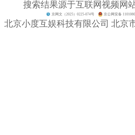
搜索结果源于互联网视频网
京网文（2025）0225-074号
京公网安备 1101080
北京小度互娱科技有限公司 北京市