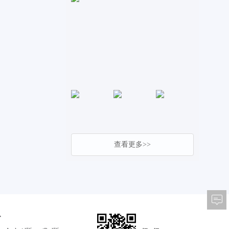
查看更多>>
心