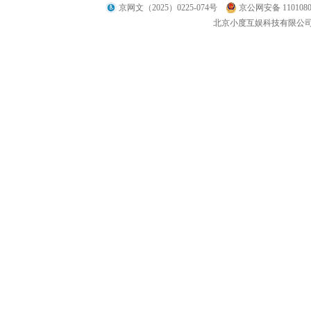
京网文（2025）0225-074号
京公网安备 1101080
北京小度互娱科技有限公司 