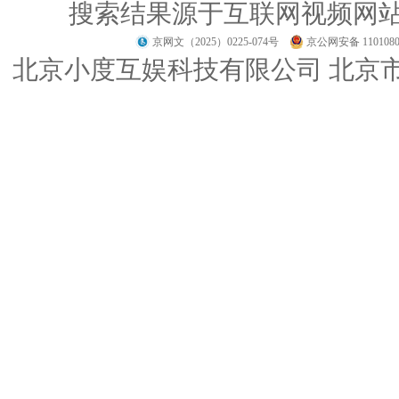
搜索结果源于互联网视频网
京网文（2025）0225-074号
京公网安备 1101080
北京小度互娱科技有限公司 北京市