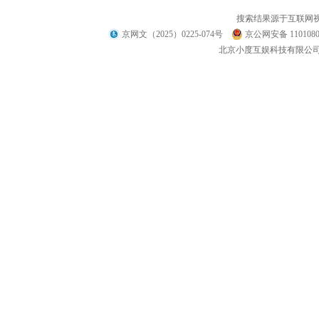
搜索结果源于互联网
京网文（2025）0225-074号
京公网安备 1101080
北京小度互娱科技有限公司 