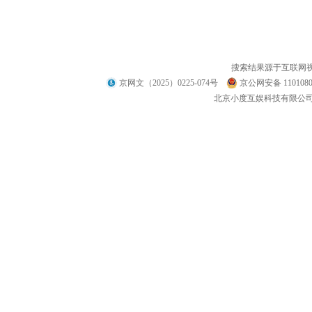
搜索结果源于互联网
京网文（2025）0225-074号
京公网安备 1101080
北京小度互娱科技有限公司 