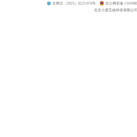
京网文（2025）0225-074号
京公网安备 1101080
北京小度互娱科技有限公司 