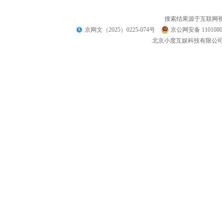
搜索结果源于互联网
京网文（2025）0225-074号
京公网安备 1101080
北京小度互娱科技有限公司 