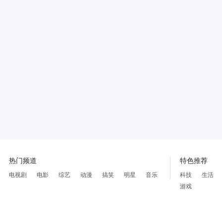
热门频道
特色推荐
电视剧
电影
综艺
动漫
搞笑
明星
音乐
科技
生活
游戏