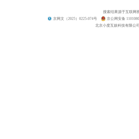
搜索结果源于互联网
京网文（2025）0225-074号
京公网安备 1101080
北京小度互娱科技有限公司 