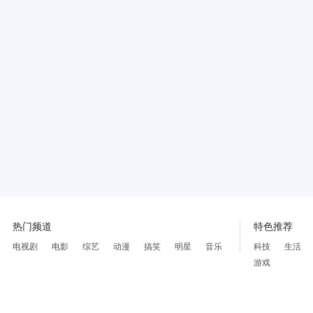
热门频道
特色推荐
电视剧
电影
综艺
动漫
搞笑
明星
音乐
科技
生活
游戏