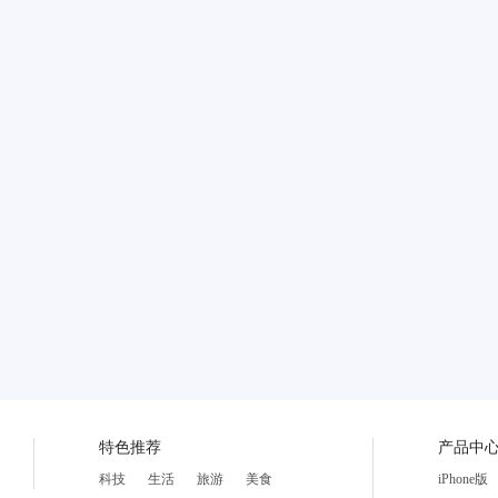
特色推荐
产品中
科技
生活
旅游
美食
iPhone版