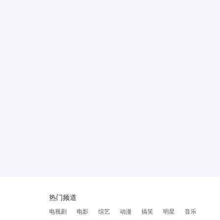
热门频道
电视剧
电影
综艺
动漫
搞笑
明星
音乐