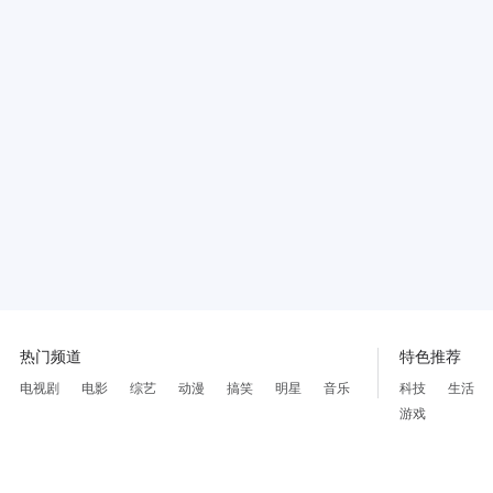
热门频道
特色推荐
电视剧
电影
综艺
动漫
搞笑
明星
音乐
科技
生活
游戏