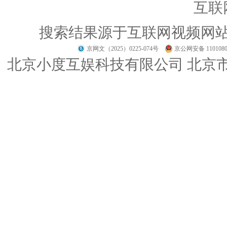
互联
搜索结果源于互联网视频网
京网文（2025）0225-074号
京公网安备 1101080
北京小度互娱科技有限公司 北京市