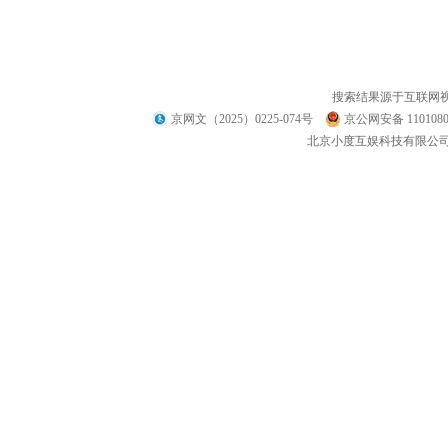
搜索结果源于互联网
京网文（2025）0225-074号
京公网安备 1101080
北京小度互娱科技有限公司 