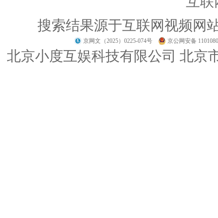
互联
搜索结果源于互联网视频网
京网文（2025）0225-074号
京公网安备 1101080
北京小度互娱科技有限公司 北京市