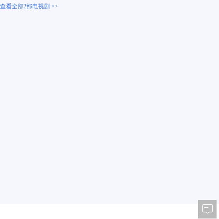
查看全部2部电视剧 >>