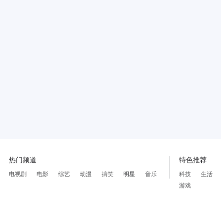
热门频道
特色推荐
电视剧
电影
综艺
动漫
搞笑
明星
音乐
科技
生活
游戏