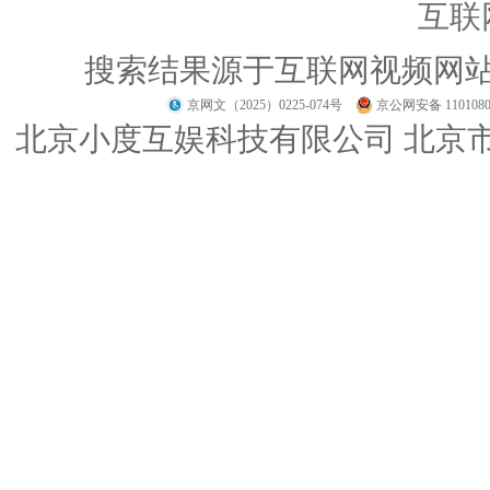
互联
搜索结果源于互联网视频网
京网文（2025）0225-074号
京公网安备 1101080
北京小度互娱科技有限公司 北京市