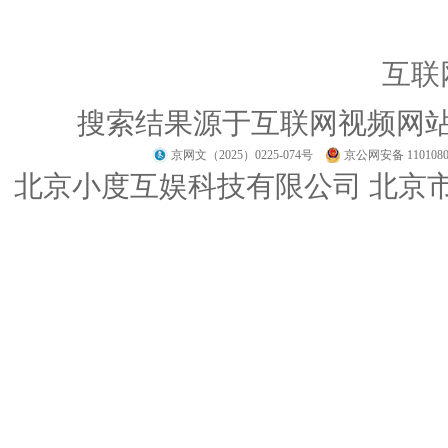
互联
搜索结果源于互联网视频网
京网文（2025）0225-074号
京公网安备 1101080
北京小度互娱科技有限公司 北京市