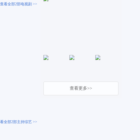
查看全部2部电视剧 >>
查看更多>>
看全部2部主持综艺 >>