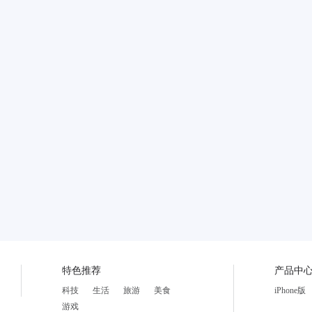
特色推荐
产品中
科技
生活
旅游
美食
iPhone版
游戏