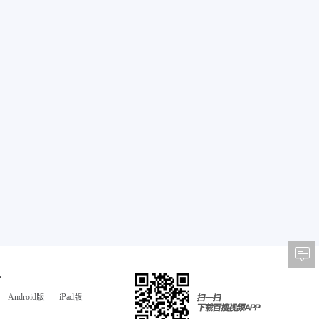
心
Android版
iPad版