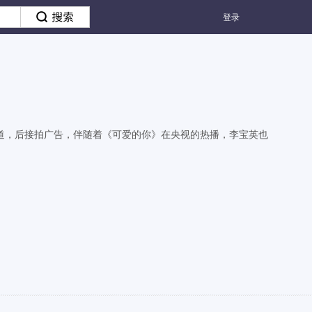
登录
出道，后接拍广告，伴随着《可爱的你》在央视的热播，李宝英也