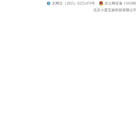
京网文（2025）0225-074号
京公网安备 1101080
北京小度互娱科技有限公司 