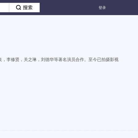
登录
良，李修贤，关之琳，刘德华等著名演员合作。至今已拍摄影视