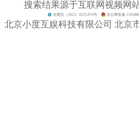
搜索结果源于互联网视频网
京网文（2025）0225-074号
京公网安备 1101080
北京小度互娱科技有限公司 北京市