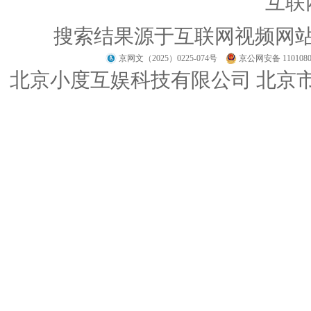
互联
搜索结果源于互联网视频网
京网文（2025）0225-074号
京公网安备 1101080
北京小度互娱科技有限公司 北京市