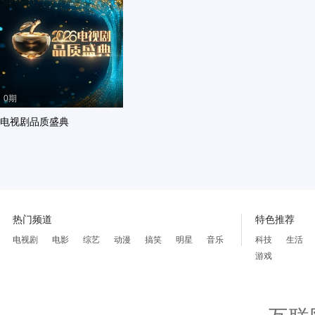
0期
电视剧品质盛典
热门频道
特色推荐
电视剧
电影
综艺
动漫
搞笑
明星
音乐
科技
生活
游戏