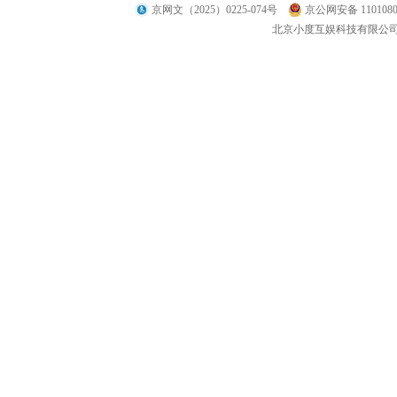
京网文（2025）0225-074号
京公网安备 1101080
北京小度互娱科技有限公司 