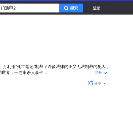
登录
，月利用“死亡笔记”制裁了许多法律的正义无法制裁的犯人，
的世界；一连串杀人事件...
展开
分享