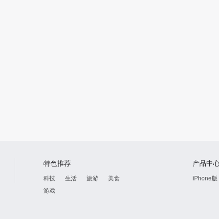
特色推荐
产品中
科技
生活
旅游
美食
iPhone版
游戏