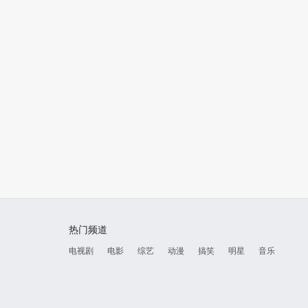
热门频道
电视剧
电影
综艺
动漫
搞笑
明星
音乐