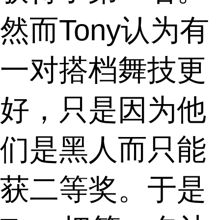
然而Tony认为有
一对搭档舞技更
好，只是因为他
们是黑人而只能
获二等奖。于是