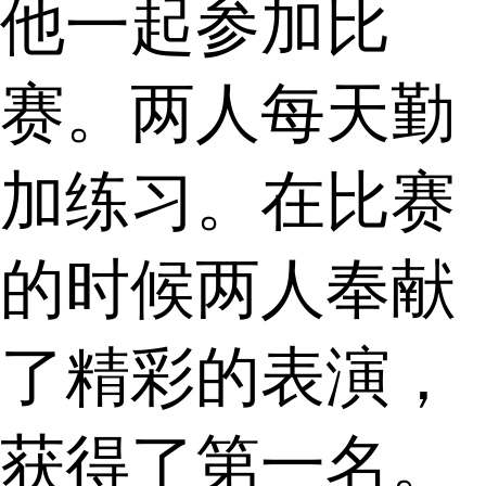
他一起参加比
赛。两人每天勤
加练习。在比赛
的时候两人奉献
了精彩的表演，
获得了第一名。