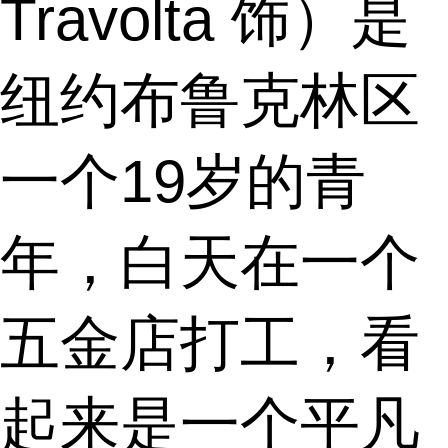
Travolta 饰）是
纽约布鲁克林区
一个19岁的青
年，白天在一个
五金店打工，看
起来是一个平凡