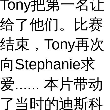
Tony把第一名让
给了他们。比赛
结束，Tony再次
向Stephanie求
爱...... 本片带动
了当时的迪斯科