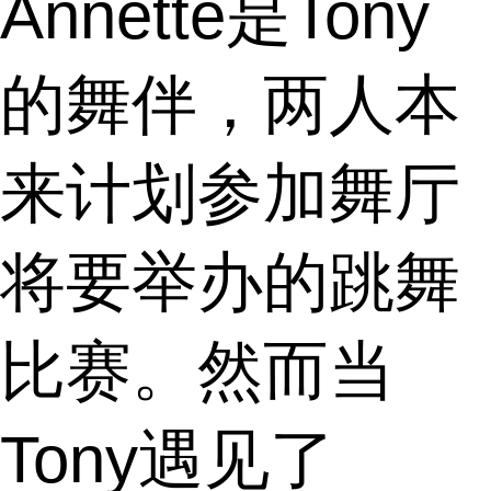
Annette是Tony
的舞伴，两人本
来计划参加舞厅
将要举办的跳舞
比赛。然而当
Tony遇见了