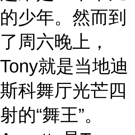
的少年。然而到
了周六晚上，
Tony就是当地迪
斯科舞厅光芒四
射的“舞王”。