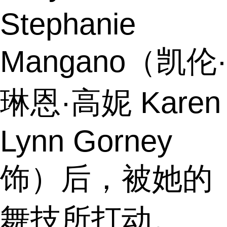
Stephanie
Mangano（凯伦·
琳恩·高妮 Karen
Lynn Gorney
饰）后，被她的
舞技所打动。