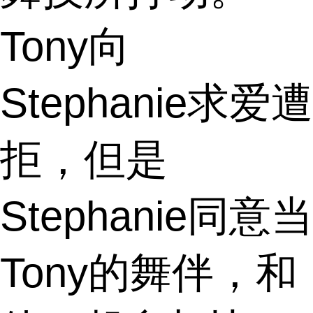
Tony向
Stephanie求爱遭
拒，但是
Stephanie同意当
Tony的舞伴，和