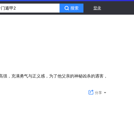
登录
高强，充满勇气与正义感，为了他父亲的神秘凶杀的遇害，
分享