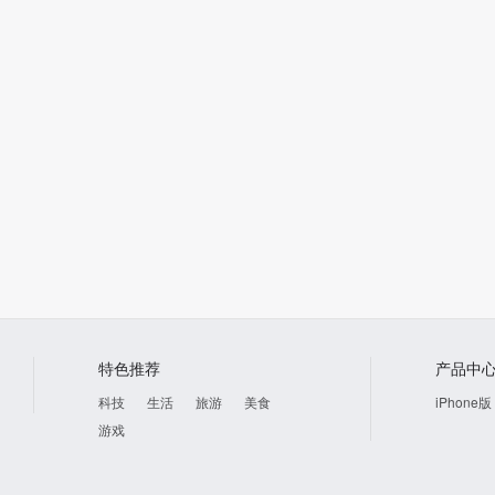
特色推荐
产品中
科技
生活
旅游
美食
iPhone版
游戏