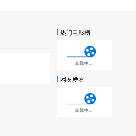
热门电影榜
加载中...
网友爱看
加载中...