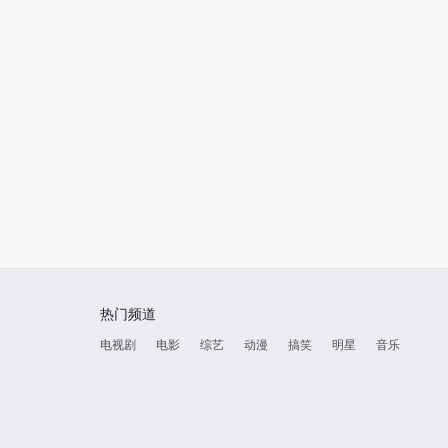
热门频道
电视剧
电影
综艺
动漫
搞笑
明星
音乐