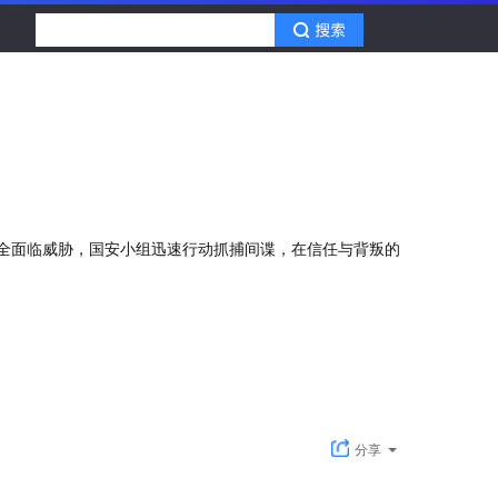
全面临威胁，国安小组迅速行动抓捕间谍，在信任与背叛的
分享