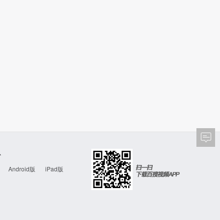
心
Android版
iPad版