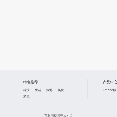
特色推荐
产品中
科技
生活
旅游
美食
iPhone版
游戏
互联网视频开放协议