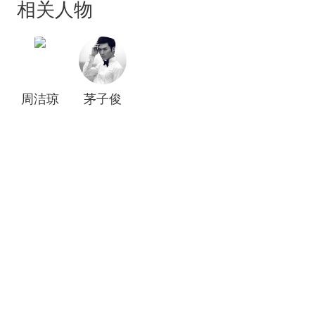
相关人物
周洁琼
茅子俊